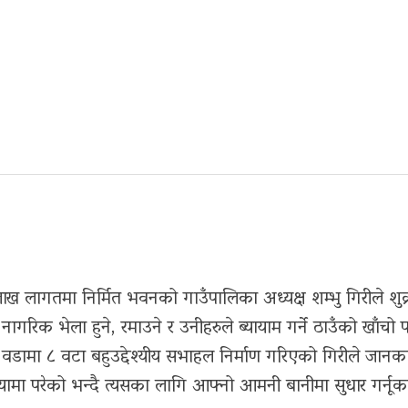
ख लागतमा निर्मित भवनको गाउँपालिका अध्यक्ष शम्भु गिरीले शुक्
नागरिक भेला हुने, रमाउने र उनीहरुले ब्यायाम गर्ने ठाउँको खाँचो प
ामा ८ वटा बहुउद्देश्यीय सभाहल निर्माण गरिएको गिरीले जानका
्यामा परेको भन्दै त्यसका लागि आफ्नो आमनी बानीमा सुधार गर्नूक