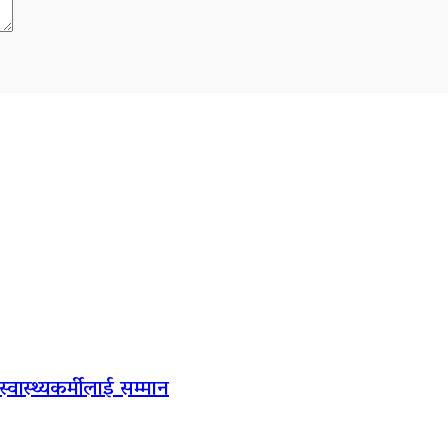
स्वास्थ्यकर्मीलाई सम्मान