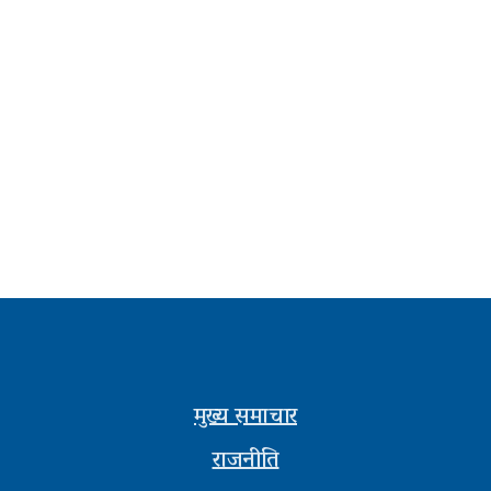
मुख्य समाचार
राजनीति