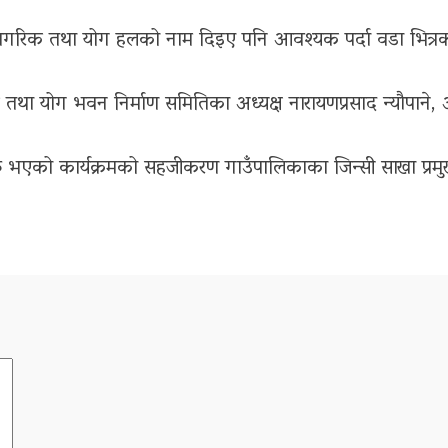
्ठ नागरिक तथा योग हलको नाम दिइए पनि आवश्यक पर्दा वडा भित्रका
गरिक तथा योग भवन निर्माण समितिका अध्यक्ष नारायणप्रसाद न्यौ
रु भएको कार्यक्रमको सहजीकरण गाउँपालिकाका जिन्सी साखा प्रमु