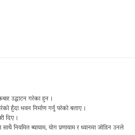
रबार उद्घाटन गरेका हुन ।
रेको हुँदा भवन निर्माण गर्नु परेको बताए ।
री दिए ।
ा साथै नियमित ब्यायाम, योग प्रणायाम र ध्यानमा जोडिन उनले