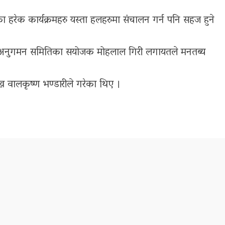
 हरेक कार्यक्रमहरु यस्ता हलहरुमा संचालन गर्न पनि सहज हुने
पाने, अनुगमन समितिका सयोजक मोहलाल गिरी लगायतले मनतब्य
ख वालकृष्ण भण्डारीले गरेका थिए ।