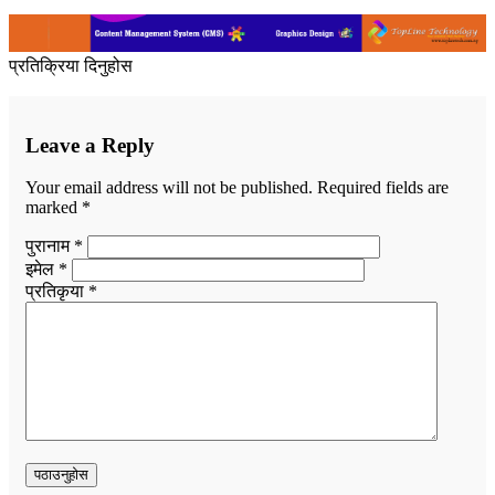
प्रतिक्रिया दिनुहोस
Leave a Reply
Your email address will not be published.
Required fields are
marked
*
पुरानाम *
इमेल *
प्रतिकृया *