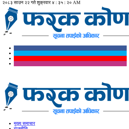
२०८३ साउन २२ गते शुक्रवार
४ : ३५ : २१ AM
मुख्य समाचार
राजनीति