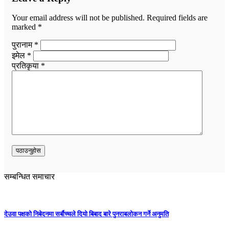
Your email address will not be published.
Required fields are
marked
*
पुरानाम *
इमेल *
प्रतिकृया *
सम्बन्धित समाचार
देउवा पक्षको निबेदनमा सर्बौच्चले दियो बिबाद बारे पुनराबलोकन गर्ने अनुमति