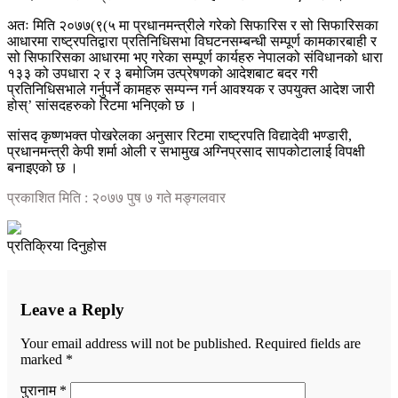
अतः मिति २०७७(९(५ मा प्रधानमन्त्रीले गरेको सिफारिस र सो सिफारिसका
आधारमा राष्ट्रपतिद्वारा प्रतिनिधिसभा विघटनसम्बन्धी सम्पूर्ण कामकारबाही र
सो सिफारिसका आधारमा भए गरेका सम्पूर्ण कार्यहरु नेपालको संविधानको धारा
१३३ को उपधारा २ र ३ बमोजिम उत्प्रेषणको आदेशबाट बदर गरी
प्रतिनिधिसभाले गर्नुपर्ने कामहरु सम्पन्न गर्न आवश्यक र उपयुक्त आदेश जारी
होस्’ सांसदहरुको रिटमा भनिएको छ ।
सांसद कृष्णभक्त पोखरेलका अनुसार रिटमा राष्ट्रपति विद्यादेवी भण्डारी,
प्रधानमन्त्री केपी शर्मा ओली र सभामुख अग्निप्रसाद सापकोटालाई विपक्षी
बनाइएको छ ।
प्रकाशित मिति : २०७७ पुष ७ गते मङ्गलवार
प्रतिक्रिया दिनुहोस
Leave a Reply
Your email address will not be published.
Required fields are
marked
*
पुरानाम *