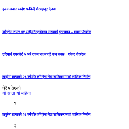
हङकङबाट स्वदेश फर्किदै शेरबहादुर देउवा
काँग्रेस तयार भए अझैंपनि प्रदेशमा सहकार्य हुन सक्छ – शंकर पोखरेल
टरिगाउँ एयरपोर्ट ५ अर्ब रकम भए मात्रै बन्न सक्छ – शंकर पोखरेल
हापुरेमा हत्याको २८ बर्षपछि काँग्रेस नेता शालिकरामको शालिक निर्माण
धेरै पढिएको
यो साता
यो महिना
१.
हापुरेमा हत्याको २८ बर्षपछि काँग्रेस नेता शालिकरामको शालिक निर्माण
२.