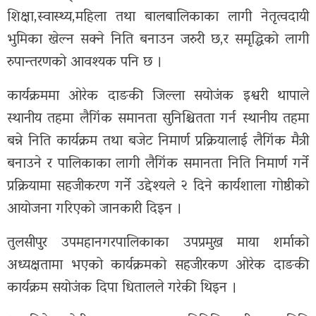
ग्यालरी
शिक्षा,स्वास्थ्य,महिला तथा बालबालिकाका लागी नेतृत्वदायी
भुमिका खेल्न सक्ने निति बनाउन जरुरी छ,र समृद्धिको लागी
रुपान्तरणको आवश्यक पनि छ ।
कार्यक्रममा ओरेक दाङकी जिल्ला सयोजंक इश्वरी थापाले
स्थानीय तहमा लैगिंक समानता सुनिश्चितता गर्न स्थानीय तहमा
बन्ने निति कार्यक्रम तथा बजेट निमार्ण प्रक्रियालाई लैगिंक मैत्री
बनाउने र पालिकाका लागी लैगिंक समानता निति निमार्ण गर्ने
प्रक्रियामा सहजीकरण गर्ने उद्देश्यले २ दिने कार्यशाला गोष्ठीको
आयोजना गरिएको जानकारी दिइन ।
तुलसीपुर उपमहानगरपालिकाका उपप्रमुख माया शर्माको
अध्यक्षतामा भएको कार्यक्रमको सहजीरकण ओरेक दाङकी
कार्यक्रम सयोजंक दिपा धितालले गरेकी थिइन ।