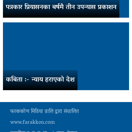
पत्रकार प्रियासनका बर्षमै तीन उपन्यास प्रकाशन
कबिता :- न्याय हराएको देश
फरककोण मिडिया प्रालि द्वारा संचालित
www.farakkon.com