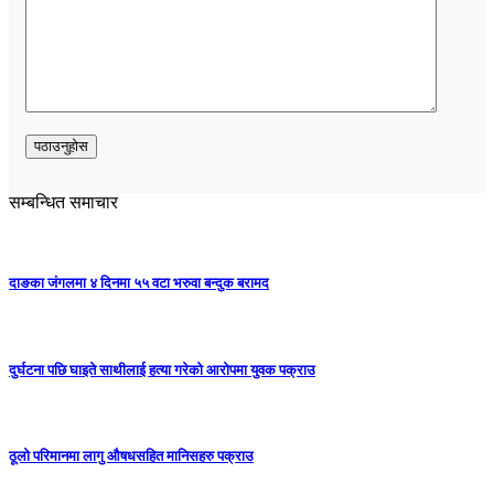
सम्बन्धित समाचार
दाङका जंगलमा ४ दिनमा ५५ वटा भरुवा बन्दुक बरामद
दुर्घटना पछि घाइते साथीलाई हत्या गरेको आरोपमा युवक पक्राउ
ठूलो परिमानमा लागु औषधसहित मानिसहरु पक्राउ