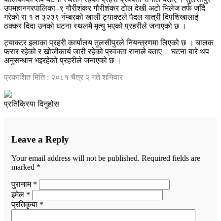
उपमहानगरपालिका–९ गौरीशंकर गौरीशंकर टोल देखी अटो भिलेज तर्फ जाँदै
गरेको रा १ त ३२३९ नंम्बरको खाली ट्याक्टले पैदल यात्री दिपशिखालाई
ठक्कर दिदा उनको घटना स्थलमै मृत्यु भएको प्रहरीले जनाएको छ ।
ट्याक्टर इलाका प्रहरी कार्यालय तुलसीपुरले नियन्त्रणमा लिएको छ । चालक
फरार रहेको र खोजीकार्य जारी रहेको प्रवक्ता रानाले बताए । घटना बारे थप
अनुसन्धान भइरहेको प्रहरीले जनाएको छ ।
प्रकाशित मिति : २०८१ चैत्र २ गते शनिवार
प्रतिक्रिया दिनुहोस
Leave a Reply
Your email address will not be published.
Required fields are
marked
*
पुरानाम *
इमेल *
प्रतिकृया *