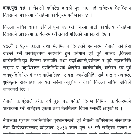
दाङ,पुस १४ ।
नेपाली काँग्रेस दाङले पुस १६ गते राष्ट्रिय मेलमिलाप
दिवसका अवसरमा घोराहीमा कार्यक्रम गर्ने भएको छ ।
जिल्ला सचिव शंकर डाँगीले पुस १६ गते जिल्ला पार्टी कार्यालय घोराहीमा
दिवसको अवसरमा कार्यक्रम गर्ने तयारी गरिएको जानकारी दिए ।
४४औं राष्ट्रिय एकता तथा मेलमिलाप दिवशको अवसरमा नेपाली कांग्रेस
दाङले गर्ने कार्यक्रममा सहभागि हुन वर्तमान एवं पुर्व सांसद ,जिल्ला
कार्यसमिति,पुर्व जिल्ला सभापति तथा पदाधिकारी,बर्तमान र पुर्व महासमिति
सदस्य र महाधिवेशन प्रतिनिधि,सबै क्षेत्रीय कार्यसमिति, वर्तमान एवं पुर्व
जनप्रतिनिधि,सबै नगर,गाउँपालिका र वडा कार्यसमिति, सबै भातृ संस्थाहरु,
शुभेच्छुक संस्थाहरु लगायत सबैमा अनुरोध गरिएको जिल्ला सचिव डाँगीले
जानकारी दिए ।
नेपाली कांग्रेसले हरेक वर्ष पुस १६ गतेको दिनमा विभिन्न कार्यक्रमको
आयोजना गरी राष्ट्रिय एकता तथा मेलमिलाप दिवस मनाउँदै आएको छ ।
नेपालका प्रथम जननिर्वाचित प्रधानमन्त्री एवं नेपाली काँग्रेसका संस्थापक
नेता विश्वेश्वरप्रसाद कोइराला २०३३ साल पुस १६ गते राष्ट्रिय एकता र