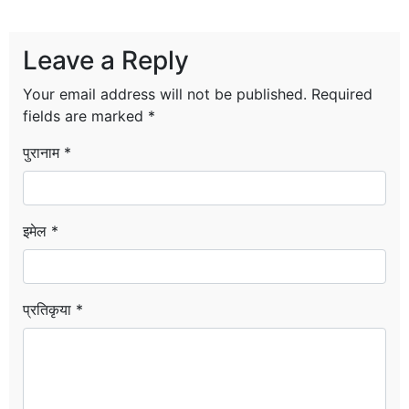
Leave a Reply
Your email address will not be published.
Required
fields are marked
*
पुरानाम *
इमेल *
प्रतिकृया *