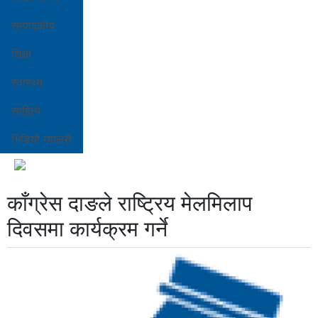
सम्पादकीय
शिक्षा
स्वास्थ्य
साहित्य
भिडियो ग्यालरी
काँग्रेस दाङले राष्ट्रिय मेलमिलाप
दिवसमा कार्यक्रम गर्ने