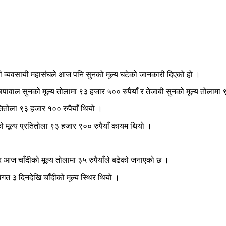
दी व्यवसायी महासंघले आज पनि सुनको मूल्य घटेको जानकारी दिएको हो ।
ावाल सुनको मूल्य तोलामा ९३ हजार ५०० रुपैयाँ र तेजाबी सुनको मूल्य तोलामा ९
तितोला ९३ हजार १०० रुपैयाँ थियो ।
ो मूल्य प्रतितोला ९३ हजार ९०० रुपैयाँ कायम थियो ।
र आज चाँदीको मूल्य तोलामा ३५ रुपैयाँले बढेको जनाएको छ ।
गत ३ दिनदेखि चाँदीको मूल्य स्थिर थियो ।