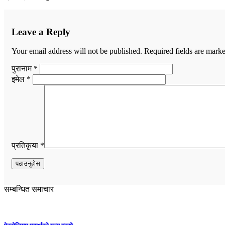
Leave a Reply
Your email address will not be published.
Required fields are mark
पुरानाम *
इमेल *
प्रतिकृया *
सम्बन्धित समाचार