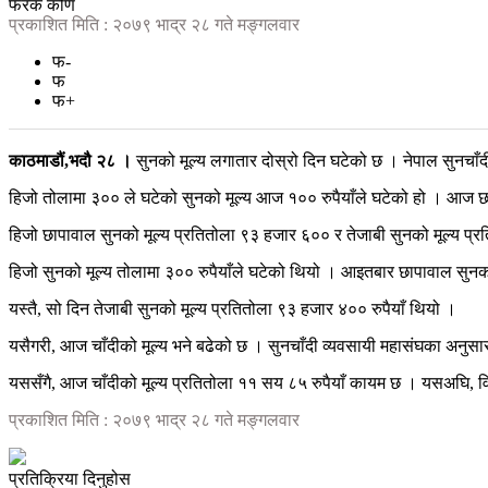
फरक कोण
प्रकाशित मिति : २०७९ भाद्र २८ गते मङ्गलवार
फ-
फ
फ+
काठमाडौं,भदौ २८ ।
सुनको मूल्य लगातार दोस्रो दिन घटेको छ । नेपाल सुनचाँ
हिजो तोलामा ३०० ले घटेको सुनको मूल्य आज १०० रुपैयाँले घटेको हो । आज छाप
हिजो छापावाल सुनको मूल्य प्रतितोला ९३ हजार ६०० र तेजाबी सुनको मूल्य प्र
हिजो सुनको मूल्य तोलामा ३०० रुपैयाँले घटेको थियो । आइतबार छापावाल सुनक
यस्तै, सो दिन तेजाबी सुनको मूल्य प्रतितोला ९३ हजार ४०० रुपैयाँ थियो ।
यसैगरी, आज चाँदीको मूल्य भने बढेको छ । सुनचाँदी व्यवसायी महासंघका अनुसा
यससँगै, आज चाँदीको मूल्य प्रतितोला ११ सय ८५ रुपैयाँ कायम छ । यसअघि, वि
प्रकाशित मिति : २०७९ भाद्र २८ गते मङ्गलवार
प्रतिक्रिया दिनुहोस