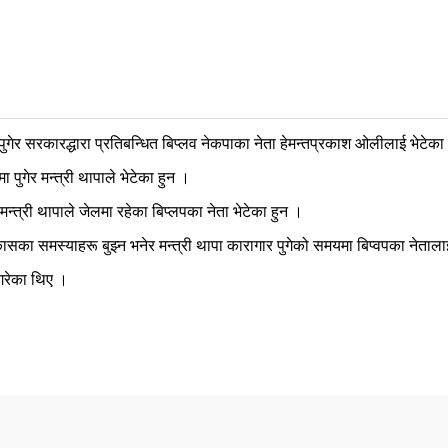
ुगेर सरकारद्धारा प्रतिबन्धित बिप्लव नेकपाका नेता हेमन्तप्रकाश ओलीलाई भेटेका
 पुगेर मन्त्री थापाले भेटेका हुन ।
न्त्री थापाले जेलमा रहेका बिप्लपका नेता भेटेका हुन ।
ा समस्याहरू बुझ्न भनेर मन्त्री थापा कारागार पुगेको समयमा बिप्वपका नेतालाई
 गरेका थिए ।