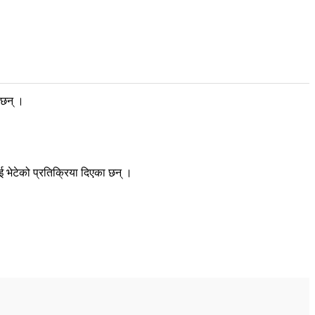
 छन् ।
 भेटेको प्रतिक्रिया दिएका छन् ।