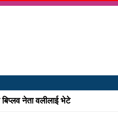
र बिप्लव नेता वलीलाई भेटे