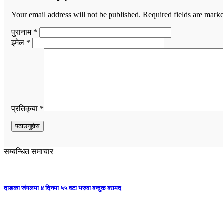
Your email address will not be published.
Required fields are mark
पुरानाम *
इमेल *
प्रतिकृया *
सम्बन्धित समाचार
दाङका जंगलमा ४ दिनमा ५५ वटा भरुवा बन्दुक बरामद