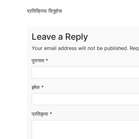
प्रतिक्रिया दिनुहोस
Leave a Reply
Your email address will not be published.
Req
पुरानाम *
इमेल *
प्रतिकृया *