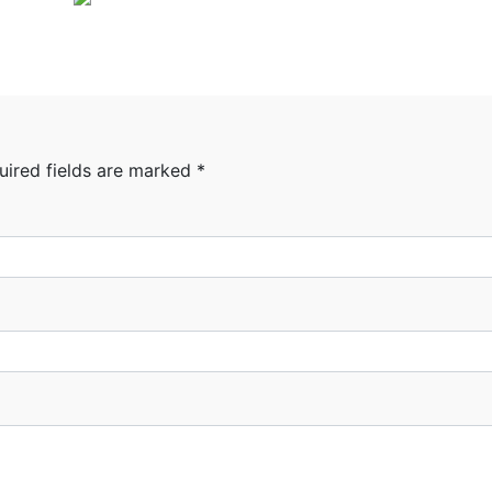
uired fields are marked
*