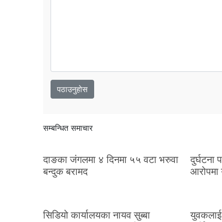
सम्बन्धित समाचार
दाङका जंगलमा ४ दिनमा ५५ वटा भरुवा
दुर्घटना
बन्दुक बरामद
आरोपमा 
सिडियो कार्यालयका नायव सुब्बा
युवकलाई