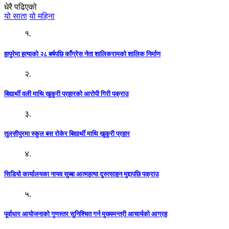
धेरै पढिएको
यो साता
यो महिना
१.
हापुरेमा हत्याको २८ बर्षपछि काँग्रेस नेता शालिकरामको शालिक निर्माण
२.
बिद्यार्थी वली माथि खुकुरी प्रहारको आरोपी गिरी पक्राउ
३.
तुलसीपुरमा स्कुल बस रोकेर बिद्यार्थी माथि खुकुरी प्रहार
४.
सिडियो कार्यालयका नायव सुब्बा आत्महत्या दुरुत्साहन मुद्दापछि पक्राउ
५.
पूर्वाधार आयोजनाको गुणस्तर सुनिश्चित गर्न मुख्यमन्त्री आचार्यको आग्रह