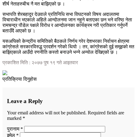
शीर्ष नेताहरुबीच नै मत बाझिएको छ ।
सभापति शेरबहादुर देउवाले प्रतिनिधि सभा विघटनको विषय अदालतमा
विचाराधीन भएकाले अहिले आन्दोलनमा जान नहुने बताएका छन भने वरिष्ठ नेता
रामचन्द्र पौडेल पक्षले विरोध र आन्दोलनका कार्यक्रम गरी प्रतिकार गर्नुपर्ने
बताउँदै आएको छ ।
यसअघिको केन्द्रीय समितिको बैठकले निर्णय गरेर देशभरका निर्वाचन क्षेत्रमा
कांग्रेसले सरकारविरुद्ध प्रदर्शन गरेको थियो । तर, कांग्रेसको दुई समूहको मत
बाझिएकाले आउँदो रणनीति कस्तो बनाउने भन्ने अन्योल देखिएको छ ।
प्रकाशित मिति : २०७७ पुष १९ गते आइतवार
प्रतिक्रिया दिनुहोस
Leave a Reply
Your email address will not be published.
Required fields are
marked
*
पुरानाम *
इमेल *