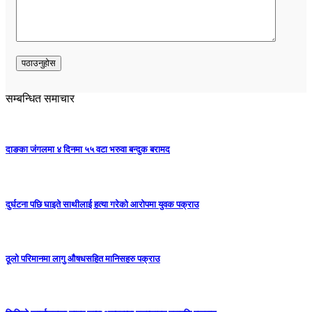
सम्बन्धित समाचार
दाङका जंगलमा ४ दिनमा ५५ वटा भरुवा बन्दुक बरामद
दुर्घटना पछि घाइते साथीलाई हत्या गरेको आरोपमा युवक पक्राउ
ठूलो परिमानमा लागु औषधसहित मानिसहरु पक्राउ