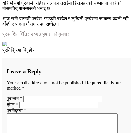
यहि मौसमी प्रणाली रहिरहे तत्काल तराईमा शितलहरको सम्भावना नरहेको
मौसमविद् मानन्धरको भनाई छ ।
आज राति वाग्मती प्रदेश, गण्डकी प्रदेश र लुम्बिनी प्रदेशमा सामान्य बदली रही
बाँकी स्थानमा मौसम सफा रहनेछ ।
प्रकाशित मिति : २०७७ पुष ८ गते बुधवार
प्रतिक्रिया दिनुहोस
Leave a Reply
Your email address will not be published.
Required fields are
marked
*
पुरानाम *
इमेल *
प्रतिकृया *