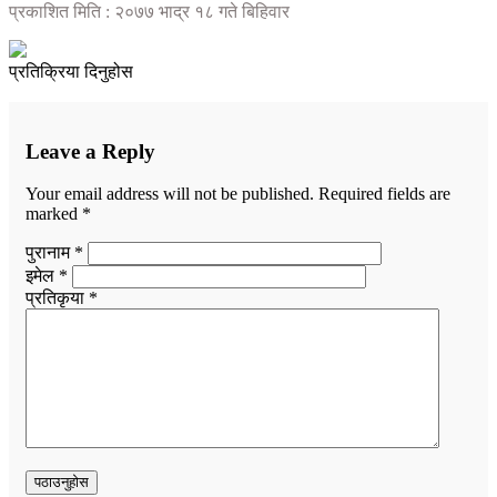
प्रकाशित मिति : २०७७ भाद्र १८ गते बिहिवार
प्रतिक्रिया दिनुहोस
Leave a Reply
Your email address will not be published.
Required fields are
marked
*
पुरानाम *
इमेल *
प्रतिकृया *