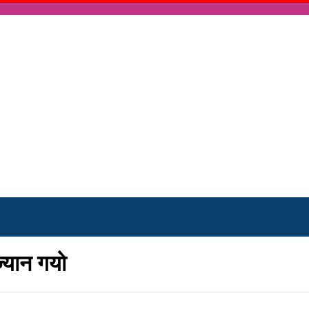
्यान गयो