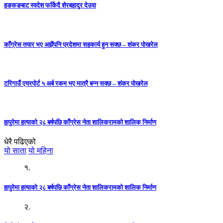
हङकङबाट स्वदेश फर्किदै शेरबहादुर देउवा
काँग्रेस तयार भए अझैंपनि प्रदेशमा सहकार्य हुन सक्छ – शंकर पोखरेल
टरिगाउँ एयरपोर्ट ५ अर्ब रकम भए मात्रै बन्न सक्छ – शंकर पोखरेल
हापुरेमा हत्याको २८ बर्षपछि काँग्रेस नेता शालिकरामको शालिक निर्माण
धेरै पढिएको
यो साता
यो महिना
१.
हापुरेमा हत्याको २८ बर्षपछि काँग्रेस नेता शालिकरामको शालिक निर्माण
२.