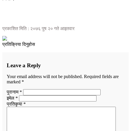
प्रकाशित मिति : २०७६ पुष २० गते आइतवार
प्रतिक्रिया दिनुहोस
Leave a Reply
Your email address will not be published.
Required fields are
marked
*
पुरानाम *
इमेल *
प्रतिकृया *