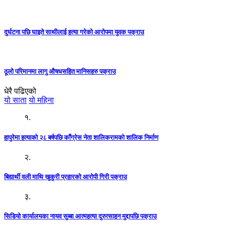
दुर्घटना पछि घाइते साथीलाई हत्या गरेको आरोपमा युवक पक्राउ
ठूलो परिमानमा लागु औषधसहित मानिसहरु पक्राउ
धेरै पढिएको
यो साता
यो महिना
१.
हापुरेमा हत्याको २८ बर्षपछि काँग्रेस नेता शालिकरामको शालिक निर्माण
२.
बिद्यार्थी वली माथि खुकुरी प्रहारको आरोपी गिरी पक्राउ
३.
सिडियो कार्यालयका नायव सुब्बा आत्महत्या दुरुत्साहन मुद्दापछि पक्राउ