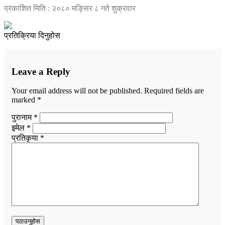
प्रकाशित मिति : २०८० मङ्सिर ८ गते शुक्रवार
प्रतिक्रिया दिनुहोस
Leave a Reply
Your email address will not be published.
Required fields are
marked
*
पुरानाम *
इमेल *
प्रतिकृया *