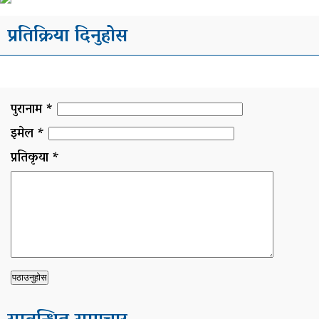
प्रतिक्रिया दिनुहोस
पुरानाम *
इमेल *
प्रतिकृया *