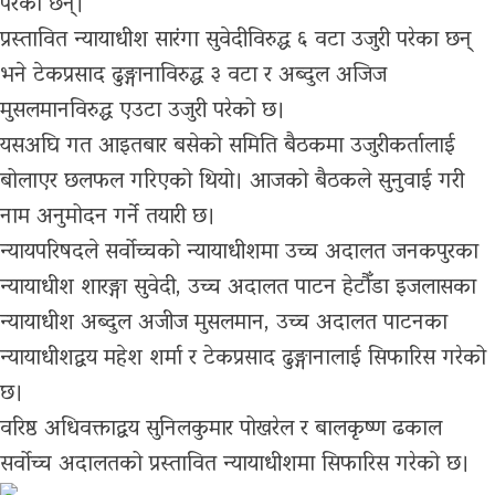
परेका छन्।
प्रस्तावित न्यायाधीश सारंगा सुवेदीविरुद्ध ६ वटा उजुरी परेका छन्
भने टेकप्रसाद ढुङ्गानाविरुद्ध ३ वटा र अब्दुल अजिज
मुसलमानविरुद्ध एउटा उजुरी परेको छ।
यसअघि गत आइतबार बसेको समिति बैठकमा उजुरीकर्तालाई
बोलाएर छलफल गरिएको थियो। आजको बैठकले सुनुवाई गरी
नाम अनुमोदन गर्ने तयारी छ।
न्यायपरिषदले सर्वोच्चको न्यायाधीशमा उच्च अदालत जनकपुरका
न्यायाधीश शारङ्गा सुवेदी, उच्च अदालत पाटन हेटौँडा इजलासका
न्यायाधीश अब्दुल अजीज मुसलमान, उच्च अदालत पाटनका
न्यायाधीशद्वय महेश शर्मा र टेकप्रसाद ढुङ्गानालाई सिफारिस गरेको
छ।
वरिष्ठ अधिवक्ताद्वय सुनिलकुमार पोखरेल र बालकृष्ण ढकाल
सर्वोच्च अदालतको प्रस्तावित न्यायाधीशमा सिफारिस गरेको छ।