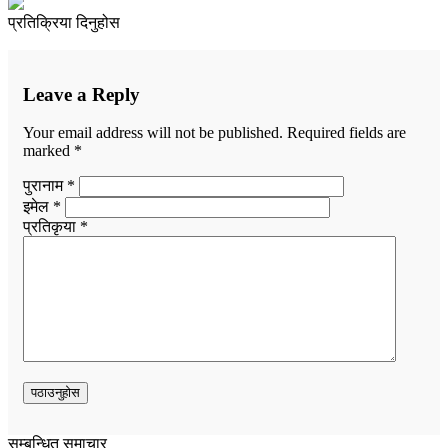
प्रतिक्रिया दिनुहोस
Leave a Reply
Your email address will not be published.
Required fields are
marked
*
पुरानाम *
इमेल *
प्रतिकृया *
सम्बन्धित समाचार