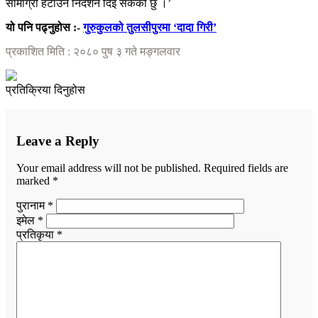
सामाग्री हटाउन निर्देशन दिइ सकेको छु ।’
यो पनि पढ्नुहोस :-
गुरुकुलको तुलसीपुरमा ‘दादा गिरी’
प्रकाशित मिति : २०८० पुष ३ गते मङ्गलवार
प्रतिक्रिया दिनुहोस
Leave a Reply
Your email address will not be published.
Required fields are
marked
*
पुरानाम *
इमेल *
प्रतिकृया *