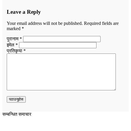
Leave a Reply
Your email address will not be published.
Required fields are
marked
*
पुरानाम *
इमेल *
प्रतिकृया *
सम्बन्धित समाचार