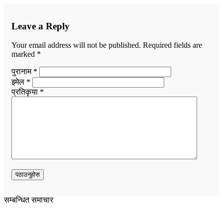
Leave a Reply
Your email address will not be published.
Required fields are
marked
*
पुरानाम *
इमेल *
प्रतिकृया *
सम्बन्धित समाचार