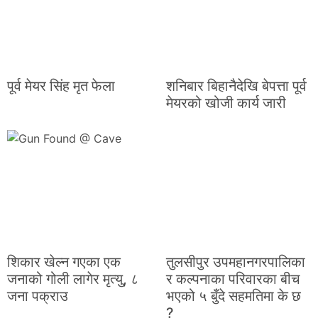
पूर्व मेयर सिंह मृत फेला
शनिबार बिहानैदेखि बेपत्ता पूर्व
मेयरको खोजी कार्य जारी
शिकार खेल्न गएका एक
तुलसीपुर उपमहानगरपालिका
जनाको गोली लागेर मृत्यु, ८
र कल्पनाका परिवारका बीच
जना पक्राउ
भएको ५ बुँदे सहमतिमा के छ
?