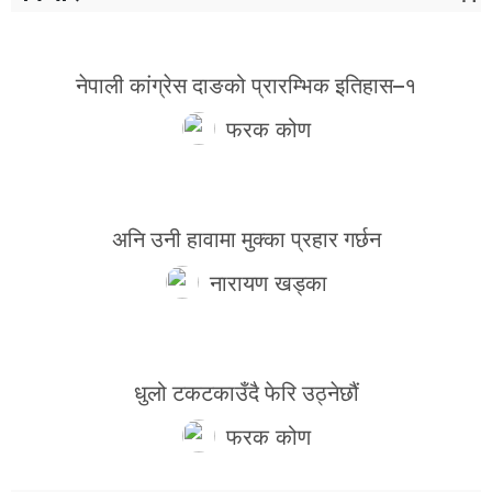
नेपाली कांग्रेस दाङको प्रारम्भिक इतिहास–१
फरक कोण
अनि उनी हावामा मुक्का प्रहार गर्छन
नारायण खड्का
धुलो टकटकाउँदै फेरि उठ्नेछौं
फरक कोण