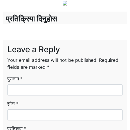
प्रतिक्रिया दिनुहोस
Leave a Reply
Your email address will not be published.
Required
fields are marked
*
पुरानाम *
इमेल *
प्रतिकृया *