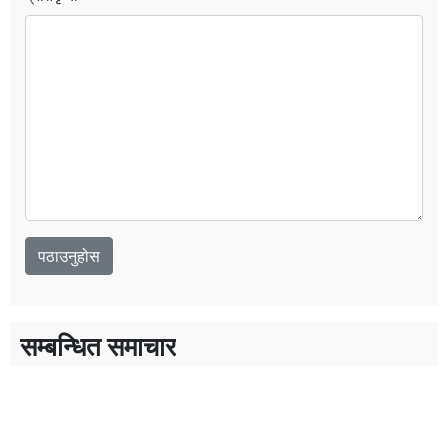
सम्बन्धित समाचार