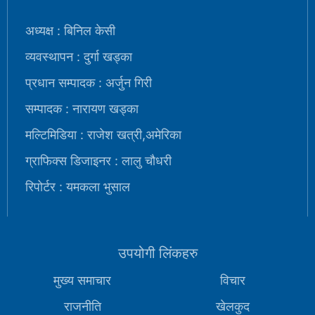
अध्यक्ष : बिनिल केसी
व्यवस्थापन : दुर्गा खड्का
प्रधान सम्पादक : अर्जुन गिरी
सम्पादक : नारायण खड्का
मल्टिमिडिया : राजेश खत्री,अमेरिका
ग्राफिक्स डिजाइनर : लालु चौधरी
रिपोर्टर : यमकला भुसाल
उपयोगी लिंकहरु
मुख्य समाचार
विचार
राजनीति
खेलकुद