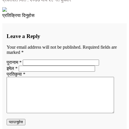
प्रतिक्रिया दिनुहोस
Leave a Reply
Your email address will not be published.
Required fields are
marked
*
पुरानाम *
इमेल *
प्रतिकृया *