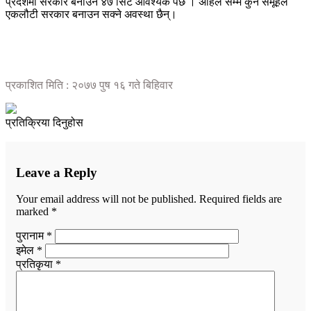
प्रदेशमा सरकार बनाउन ४७ सिट आवश्यक पर्छ । अहिले सम्म कुनै समूहले
एकलौटी सरकार बनाउन सक्ने अवस्था छैन्।
प्रकाशित मिति : २०७७ पुष १६ गते बिहिवार
प्रतिक्रिया दिनुहोस
Leave a Reply
Your email address will not be published.
Required fields are
marked
*
पुरानाम *
इमेल *
प्रतिकृया *