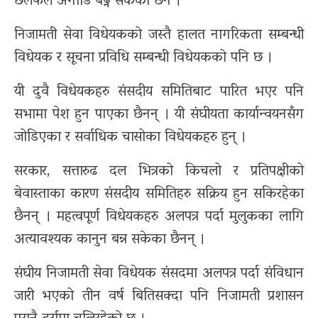
छलफल अगाडि बढ्न सकेको छैन ।
निजामती सेवा विधेयकको जस्तै हालत नागरिकता सम्बन्धी
विधेयक र सूचना प्रविधि सम्बन्धी विधेयकको पनि छ ।
यी दुवै विधेयकहरु संसदीय समितिबाट पारित भएर पनि
सभामा पेश हुन पाएका छैनन् । यी संघीयता कार्यान्वयनसँग
जोडिएका र सर्वाधिक चासोका विधेयकहरु हुन् ।
सरकार, सत्तारुढ दल भित्रको किचलो र प्रतिपक्षीको
बेवास्ताका कारण संसदीय समितिहरु सक्रिय हुन सकिरहेका
छैनन् । महत्वपूर्ण विधेयकहरु अलपत्र पर्दा मुलुकका लागि
अत्यावश्यक कानुन बन्न सकेका छैनन् ।
संघीय निजामती सेवा विधेयक संसदमा अलपत्र पर्दा संविधान
जारी भएको तीन वर्ष बितिसक्दा पनि निजामती प्रशासन