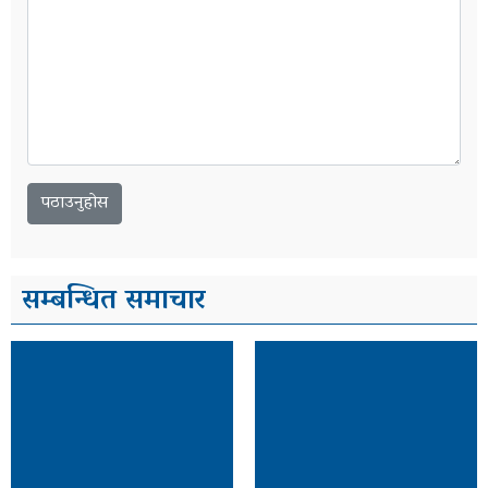
सम्बन्धित समाचार