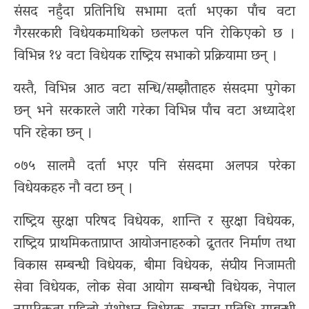
भिडियो
संसद नहुँदा प्रतिनिधि सभामा दर्ता भएका पाँच वटा
गैरसरकारी विधेयकमाथिको छलफल पनि रोकिएको छ ।
ग्यालरी
विभिन्न १४ वटा विधेयक राष्ट्रिय सभाको प्रक्रियामा छन् ।
यस्तै, विभिन्न आठ वटा सन्धि/सम्झौताहरु संसदमा पुगेका
छन् भने सरकारले जारी गरेका विभिन्न पाँच वटा अध्यादेश
पनि रहेका छन् ।
०७५ सालमै दर्ता भएर पनि संसदमा अलपत्र परेका
विधेयकहरु नौ वटा छन् ।
राष्ट्रिय सुरक्षा परिषद विधेयक, शान्ति र सुरक्षा विधेयक,
राष्ट्रिय प्राथमिकताप्राप्त आयोजनाहरुको द्रुततर निर्माण तथा
विकास सम्बन्धी विधेयक, बीमा विधेयक, संघीय निजामती
सेवा विधेयक, लोक सेवा आयोग सम्बन्धी विधेयक, नेपाल