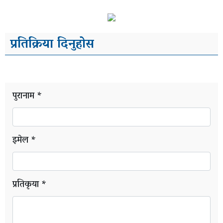
प्रतिक्रिया दिनुहोस
पुरानाम *
इमेल *
प्रतिकृया *