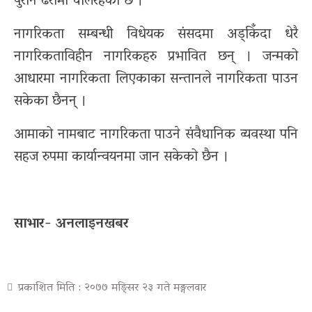
पुरानै ढर्रामा चलिरहेको छ ।
नागरिकता सम्बन्धी विधेयक संसदमा अड्किँदा धेरै
नागरिकताविहीन नागरिकहरु प्रभावित छन् । जन्मको
आधारमा नागरिकता लिएकाका सन्तानले नागरिकता पाउन
सकेका छैनन् ।
आमाको नामबाट नागरिकता पाउने संवैधानिक व्यवस्था पनि
सहज रुपमा कार्यान्वयनमा जान सकेको छैन ।
साभार- अनलाइनखबर
प्रकाशित मिति : २०७७ मङ्सिर २३ गते मङ्गलवार