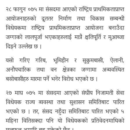
२८ फागुन ०७५ मा संसदमा आएको राष्ट्रिय प्राथमिकताप्राप्त
आयोजनाहरुको द्रुततर निर्माण तथा विकास सम्बन्धी
विधेयकमा राष्ट्रिय प्राथमिकताप्राप्त आयोजना बनाउँदा
जग्गाको लालपुर्जा भएकाहरुलाई मात्रै क्षतिपूर्ति र मुआब्जा
दिइने उल्लेख छ ।
यसो गरिए गरिब, भूमिहीन र सुकुमबासी, ऐलानी,
अनौपचारिक तथा वन क्षेत्रका जग्गामा अव्यवस्थित
बसोबासीहरु मारमा पर्ने भनेर विरोध भएको छ ।
२७ माघ ०७५ मा संसदमा आएको संघीय निजामती सेवा
विधेयक राज्य व्यवस्था तथा सुशासन समितिबाट पारित
भएको छ । तर, संसद नहुँदा समितिबाट पारित भएको ५
महिना वितिसक्दा पनि यो विधेयकको प्रतिवेदनमाथिको