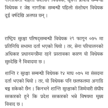
नागरिकता पहिलो संशोधन विधेयक, सूचना प्रविधि सम्बन्धी
विधेयक र जेष्ठ नागरिक सम्बन्धी पहिलो संशोधन विधेयक
दुई वर्षदेखि अलपत्र छन् ।
राष्ट्रिय सुरक्षा परिषद्सम्बन्धी विधेयक २९ फागुन ०७५ मा
प्रतिनिधि सभामा दर्ता भएको थियो । तर, सेना परिचालनको
अधिकार प्रधानमन्त्रीमा रहने प्रस्तावका कारण यो विधेयक
सुरुदेखि नै विवादमा छ ।
शान्ति र सुरक्षा सम्बन्धी विधेयक १४ माघ ०७५ मा संसदमा
दर्ता भएको थियो । तर, यो विधेयक पनि छलफलमा अगाडि
बढ्न सकेको छैन । किनभने शान्ति सुरक्षाको जिम्मेवारी संघीय
सरकारको हुने कि प्रदेश सरकारको भन्ने विषयमा मुख्य
विवाद छ ।