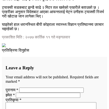
ट्याक्सी सडकबाट झन्डै साढे २ मिटर तल खसेको प्रहरीले बताउको छ ।
प्रहरीका अनुसार विदेशबाट आएका आफन्तलाई भेट्न उनीहरू ट्याक्सी रिजर्भ
गरी खोटाङ जान लागेका थिए।
घाइतेको हाल धरानस्थित बीपी कोइराला स्वास्थ्य विज्ञान प्रतिष्ठानमा उपचार
भइरहेको छ।
प्रकाशित मिति : २०७७ कार्तिक ११ गते मङ्गलवार
प्रतिक्रिया दिनुहोस
Leave a Reply
Your email address will not be published.
Required fields are
marked
*
पुरानाम *
इमेल *
प्रतिकृया *