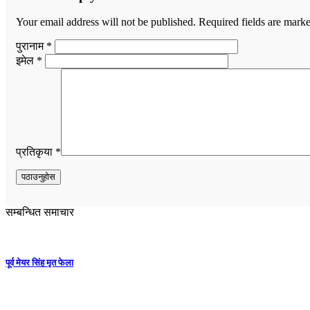
Your email address will not be published.
Required fields are mark
पुरानाम *
इमेल *
प्रतिकृया *
सम्बन्धित समाचार
पूर्व मेयर सिंह मृत फेला