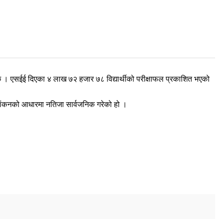
को छ । एसईई दिएका ४ लाख ७२ हजार ७८ विद्यार्थीको परीक्षाफल प्रकाशित भएको
्यांकनको आधारमा नतिजा सार्वजनिक गरेको हो ।