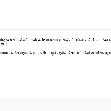
ट्रिय परीक्षा बोर्डले माध्यमिक शिक्षा परीक्षा (एसईई)को नतिजा सार्वजनिक गरे
ो छ ।
यमा स्थगित भएको थियो । परीक्षा नहुने भएपछि विद्यालयले गरेको आन्तरिक मूल