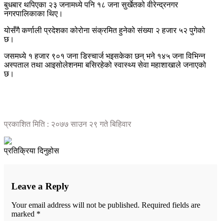
बुधबार थपिएका २३ जनामध्ये पनि १८ जना सुर्खेतको वीरेन्द्रनगर
नगरपालिकाका थिए।
योसँगै कर्णाली प्रदेशका कोरोना संक्रमित हुनेको संख्या २ हजार ५२ पुगेको
छ।
जसमध्ये १ हजार ९०१ जना डिस्चार्ज भइसकेका छन् भने १४५ जना विभिन्न
अस्पताल तथा आइसोलेशनमा बसिरहेको स्वास्थ्य सेवा महाशाखाले जनाएको
छ।
प्रकाशित मिति : २०७७ साउन २९ गते बिहिवार
प्रतिक्रिया दिनुहोस
Leave a Reply
Your email address will not be published.
Required fields are
marked
*