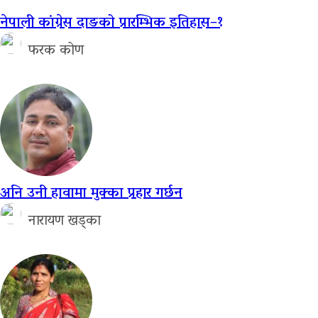
नेपाली कांग्रेस दाङको प्रारम्भिक इतिहास–१
फरक कोण
अनि उनी हावामा मुक्का प्रहार गर्छन
नारायण खड्का