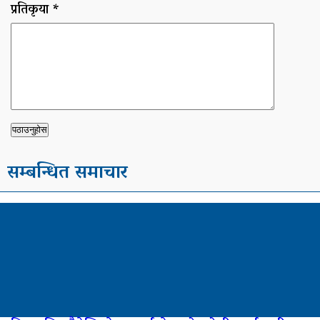
प्रतिकृया *
सम्बन्धित समाचार