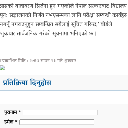
भिडियो
त्रासको वातावरण सिर्जना हुन गएकोले नेपाल सरकारबाट विद्यालय
पुनः सञ्चालनको निर्णय नभएसम्मका लागि परीक्षा सम्बन्धी कार्यहरू
ग्यालरी
नगर्नू नगराउनुहुन सम्बन्धित सबैलाई सूचित गरिन्छ,’ बोर्डले
शुक्रबार सार्वजनिक गरेको सूचनामा भनिएको छ ।
प्रकाशित मिति : २०७७ साउन २३ गते शुक्रवार
प्रतिक्रिया दिनुहोस
पुरानाम *
इमेल *