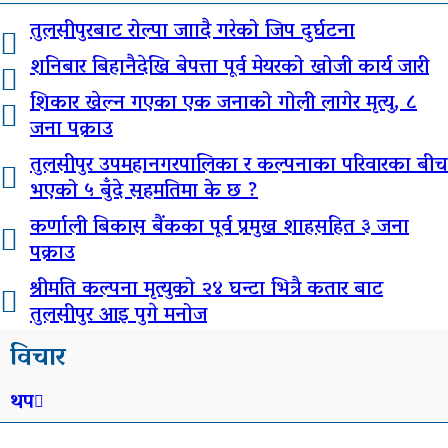
तुलसीपुरबाट रोल्पा जाादै गरेको जिप दुर्घटना
शनिबार बिहानैदेखि बेपत्ता पूर्व मेयरको खोजी कार्य जारी
शिकार खेल्न गएका एक जनाको गोली लागेर मृत्यु, ८
जना पक्राउ
तुलसीपुर उपमहानगरपालिका र कल्पनाका परिवारका बीच
भएको ५ बुँदे सहमतिमा के छ ?
कर्णाली बिकास बैंकका पूर्व प्रमुख शाहसहित ३ जना
पक्राउ
श्रीमति कल्पना मृत्युको २४ घन्टा भित्रै कतार बाट
तुलसीपुर आइ पुगे मनोज
विचार
थप