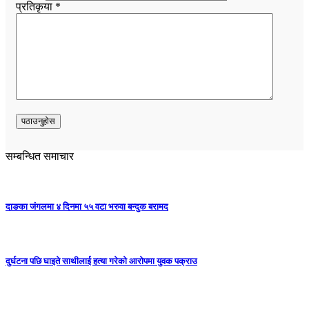
प्रतिकृया *
सम्बन्धित समाचार
दाङका जंगलमा ४ दिनमा ५५ वटा भरुवा बन्दुक बरामद
दुर्घटना पछि घाइते साथीलाई हत्या गरेको आरोपमा युवक पक्राउ