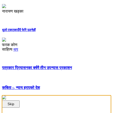
नारायण खड्का
धुलो टकटकाउँदै फेरि उठ्नेछौं
फरक कोण
साहित्य
थप
पत्रकार प्रियासनका बर्षमै तीन उपन्यास प्रकाशन
कबिता :- न्याय हराएको देश
Skip