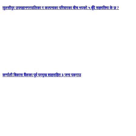
तुलसीपुर उपमहानगरपालिका र कल्पनाका परिवारका बीच भएको ५ बुँदे सहमतिमा के छ ?
कर्णाली बिकास बैंकका पूर्व प्रमुख शाहसहित ३ जना पक्राउ