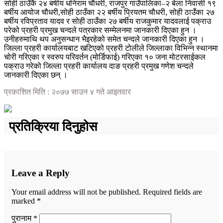
सोही ठाउँकै २४ बर्षीय धनिराम चौधरी, राजपुर गाउँपालिका–२ बेला निवासी १९
बर्षीय आयोज चौधरी,सोही ठाउँका २२ बर्षीय प्रियतम चौधरी, सोही ठाउँका २७
बर्षीय रविप्रताव यादव र सोही ठाउँका २७ बर्षीय राजकुमार यादवलाई पक्राउ
परेको प्रहरी प्रमुख चन्दले पत्रकार सम्मेलनमा जानकारी दिएका हुन ।
उनीहरुमाथि थप अनुसन्धान भैइरहेको समेत चन्दले जानकारी दिएका हुन ।
जिल्ला प्रहरी कार्यालयबाट खटिएको प्रहरी टोलीले जिल्लाका विभिन्न स्थानमा
चोरी गरिएका र स्वरुप परिवर्तन (मोर्डिफाई) गरिएका १० जना मोटरसाईकल
पक्राउ गरेको जिल्ला प्रहरी कार्यालय दाङ प्रहरी प्रमुख गणेश चन्दले
जानकारी दिएका छन् ।
प्रकाशित मिति : २०७७ साउन ४ गते आइतवार
प्रतिक्रिया दिनुहोस
Leave a Reply
Your email address will not be published.
Required fields are
marked
*
पुरानाम *