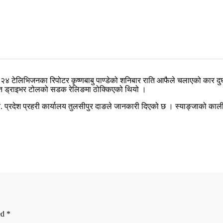
 २४ टेलिभिजनका रिपोटर कृष्णबाबु पाण्डेको शनिबार राति आफैले चलाएको कार दुर
्थित ड्राइभर टोलको सडक रेलिङमा ठोक्किएको थियो ।
 प्रदेश प्रहरी कार्यालय तुलसीपुर दाङले जानकारी दिएको छ । स्याङ्जाको कालीगण्
ed
*