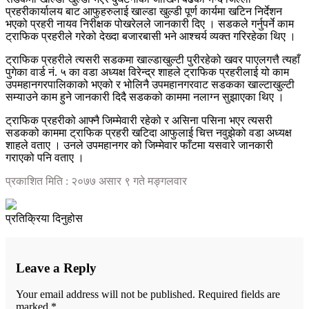
प्रहरीकार्यालय बाट आफुहरुलाई खाल्डा खुल्डी पूर्ण कार्यमा खटिन निर्देशन
भएको प्रहरी नायव निरीक्षक पोखरेलले जानकारी दिए । सडकले गर्नुपर्ने काम
ट्राफिक प्रहरीले गरेको देख्दा बजारबासी भने आश्चर्य व्यक्त गरिरहेका थिए ।
ट्राफिक प्रहरीले त्यसरी सडकमा खाल्डाखुल्टी पुरीरहेको खवर पाएलगत्तै त्यहाँ
पुगेका वार्ड नं. ५ का वडा अध्यक्ष विरेन्द्र शाहले ट्राफिक प्रहरीलाई यो काम
उपमहानगरपालिकाको भएको र भोलिनै उपमहानगरवाट सडकका खाल्टाखुल्टी
सम्याउने काम हुने जानकारी दिदै सडकको काममा नलाग्न सुझाएका थिए ।
ट्राफिक प्रहरीको आफ्नै जिम्मेवारी रहेको र असिना पसिना भएर त्यसरी
सडकको काममा ट्राफिक प्रहरी खटिदा आफुलाई चित्त नवुझेको वडा अध्यक्ष
शाहले वताए । उनले उपमहानगर को जिम्मेवार फाँटमा यसवारे जानकारी
गराएको पनि वताए ।
प्रकाशित मिति : २०७७ असार ९ गते मङ्गलवार
प्रतिक्रिया दिनुहोस
Leave a Reply
Your email address will not be published.
Required fields are
marked
*