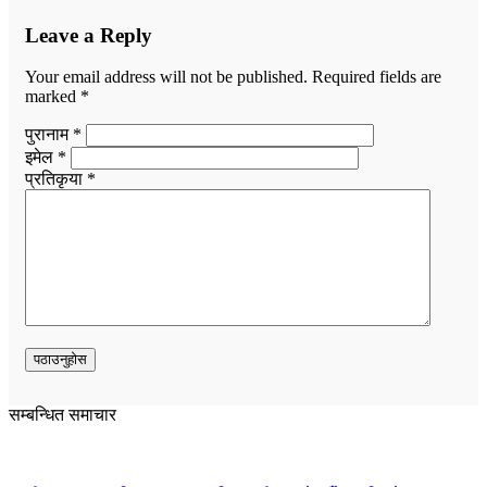
Leave a Reply
Your email address will not be published.
Required fields are
marked
*
पुरानाम *
इमेल *
प्रतिकृया *
सम्बन्धित समाचार