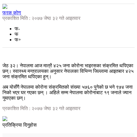
फरक कोण
प्रकाशित मिति : २०७७ जेष्ठ ३२ गते आइतवार
फ-
फ
फ+
जेठ ३२। नेपालमा आज मात्रै ४२५ जना कोरोना भाइरसका संक्रमित थपिएका
छन्। स्वास्थ्य मन्त्रालयका अनुसार नेपालका विभिन्न जिल्लामा आइतबार ४२५
जना संक्रमित थपिएका हुन्।
अब योसँगै नेपालमा कोरोना संक्रमितको संख्या ५७६० पुगेको छ भने ९७४ जना
निको भएर घर गएका छन् । अहिले सम्म नेपालमा कोरोनाबाट १९ जनाले ज्यान
गुमाएका छन्।
प्रकाशित मिति : २०७७ जेष्ठ ३२ गते आइतवार
प्रतिक्रिया दिनुहोस