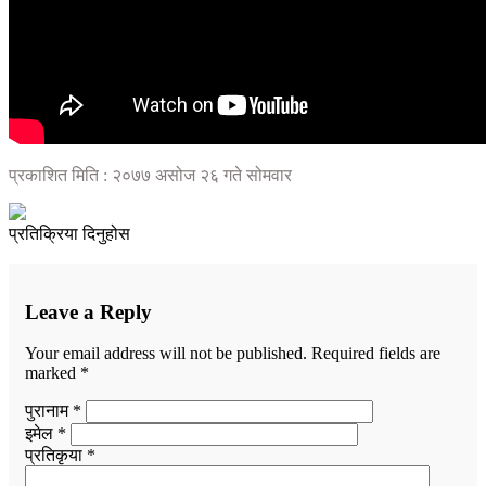
प्रकाशित मिति : २०७७ असोज २६ गते सोमवार
प्रतिक्रिया दिनुहोस
Leave a Reply
Your email address will not be published.
Required fields are
marked
*
पुरानाम *
इमेल *
प्रतिकृया *