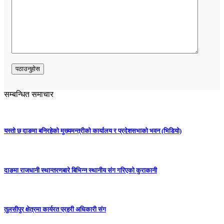
सम्बन्धित समाचार
यस्तो छ दाङमा बनिरहेको मुख्यमन्त्रीको कार्यालय र प्रदेशसभाको भवन (भिडियो)
दाङमा राजधानी स्थान्तरणबारे बिभिन्न स्थानीय संग गरिएको कुराकानी
तुलसीपुर क्षेत्रमा कार्यरत प्रहरी अधिकारी संग