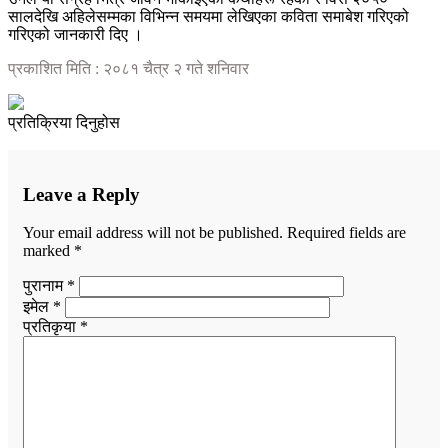
सालदेखि अहिलेसम्मका विभिन्न समयमा लेखिएका कविता समाबेश गरिएको
गरिएको जानकारी दिए ।
प्रकाशित मिति : २०८१ चैत्र २ गते शनिवार
प्रतिक्रिया दिनुहोस
Leave a Reply
Your email address will not be published.
Required fields are
marked
*
पुरानाम *
इमेल *
प्रतिकृया *