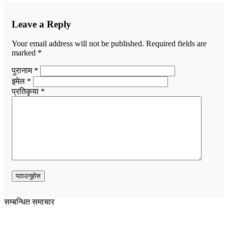
Leave a Reply
Your email address will not be published.
Required fields are
marked
*
पुरानाम *
इमेल *
प्रतिकृया *
सम्बन्धित समाचार