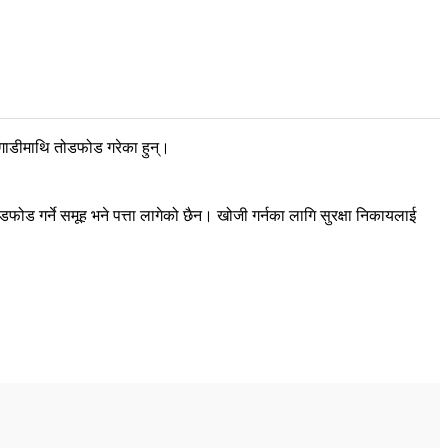
गाडीमाथि तोडफोड गरेका हुन्।
।
ोड गर्ने समूह भने पत्ता लागेको छैन। खोजी गर्नका लागि सुरक्षा निकायलाई