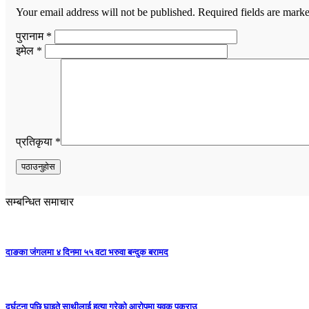
Your email address will not be published.
Required fields are mark
पुरानाम *
इमेल *
प्रतिकृया *
सम्बन्धित समाचार
दाङका जंगलमा ४ दिनमा ५५ वटा भरुवा बन्दुक बरामद
दुर्घटना पछि घाइते साथीलाई हत्या गरेको आरोपमा युवक पक्राउ