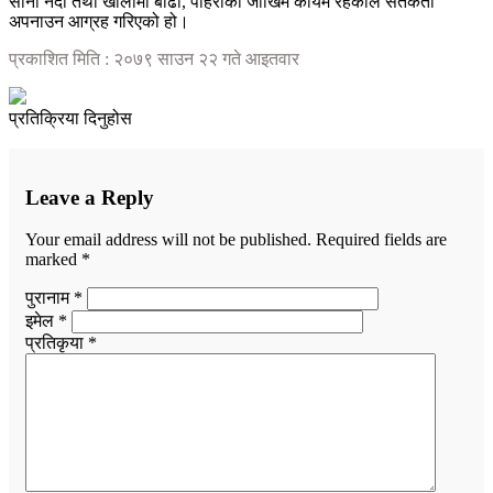
साना नदी तथा खोलामा बाढी, पहिरोको जोखिम कायमै रहेकाले सतर्कता
अपनाउन आग्रह गरिएको हो।
प्रकाशित मिति : २०७९ साउन २२ गते आइतवार
प्रतिक्रिया दिनुहोस
Leave a Reply
Your email address will not be published.
Required fields are
marked
*
पुरानाम *
इमेल *
प्रतिकृया *