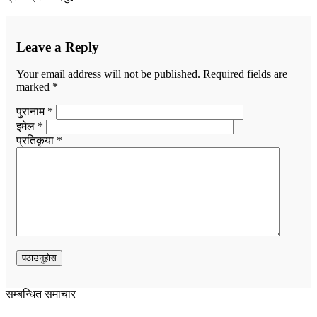
Leave a Reply
Your email address will not be published.
Required fields are
marked
*
पुरानाम *
इमेल *
प्रतिकृया *
सम्बन्धित समाचार