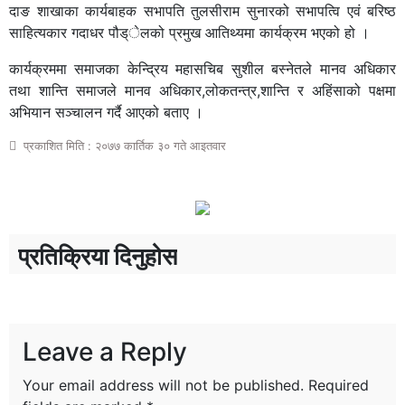
दाङ शाखाका कार्यबाहक सभापति तुलसीराम सुनारको सभापत्वि एवं बरिष्ठ
साहित्यकार गदाधर पौड्ेलको प्रमुख आतिथ्यमा कार्यक्रम भएको हो ।
कार्यक्रममा समाजका केन्द्रिय महासचिब सुशील बस्नेतले मानव अधिकार
तथा शान्ति समाजले मानव अधिकार,लोकतन्त्र,शान्ति र अहिंसाको पक्षमा
अभियान सञ्चालन गर्दै आएको बताए ।
प्रकाशित मिति : २०७७ कार्तिक ३० गते आइतवार
प्रतिक्रिया दिनुहोस
Leave a Reply
Your email address will not be published.
Required