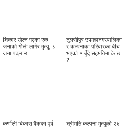
शिकार खेल्न गएका एक
तुलसीपुर उपमहानगरपालिका
जनाको गोली लागेर मृत्यु, ८
र कल्पनाका परिवारका बीच
जना पक्राउ
भएको ५ बुँदे सहमतिमा के छ
?
कर्णाली बिकास बैंकका पूर्व
श्रीमति कल्पना मृत्युको २४