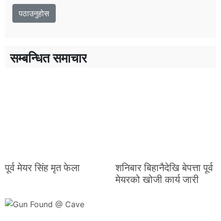
सम्बन्धित समाचार
पूर्व मेयर सिंह मृत फेला
शनिबार बिहानैदेखि बेपत्ता पूर्व
मेयरको खोजी कार्य जारी