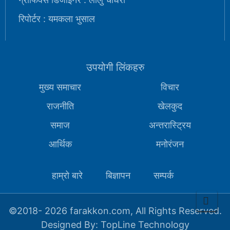
रिपोर्टर : यमकला भुसाल
उपयोगी लिंकहरु
मुख्य समाचार
विचार
राजनीति
खेलकुद
समाज
अन्तरास्ट्रिय
आर्थिक
मनोरंजन
हाम्रो बारे
बिज्ञापन
सम्पर्क
©2018-
2026 farakkon.com, All Rights Reserved.
Designed By:
TopLine Technology