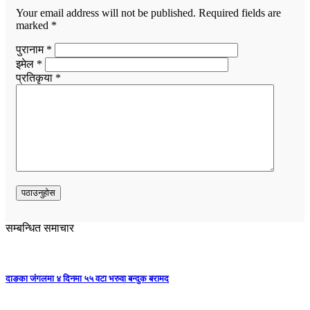
Your email address will not be published.
Required fields are
marked
*
पुरानाम *
इमेल *
प्रतिकृया *
सम्बन्धित समाचार
दाङका जंगलमा ४ दिनमा ५५ वटा भरुवा बन्दुक बरामद