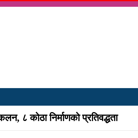
लन, ८ कोठा निर्माणको प्रतिवद्धता