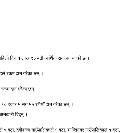
को पहिलो दिन १ लाख ९३ बढी आर्थिक संकलन भएको छ ।
ुहले रकम दान गरेका छन् ।
ँ रकम दान गरेका छन् ।
े १० हजार ५ सय ५५ रुपैयाँ दान गरेका छन् ।
 जानकारी दिइन् ।
े ५ वटा, दंगीशरण गाउँपालिकाले १ वटा, शान्तिनगर गाउँपालिकाले १ वटा,