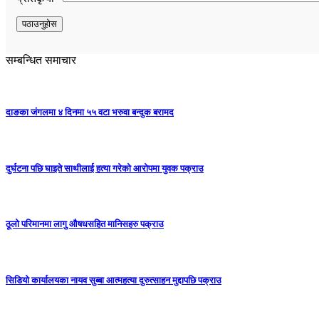
सम्बन्धित समाचार
दाङका जंगलमा ४ दिनमा ५५ वटा भरुवा बन्दुक बरामद
दुर्घटना पछि घाइते साथीलाई हत्या गरेको आरोपमा युवक पक्राउ
ठूलो परिमानमा लागु औषधसहित मानिसहरु पक्राउ
सिडियो कार्यालयका नायव सुब्बा आत्महत्या दुरुत्साहन मुद्दापछि पक्राउ