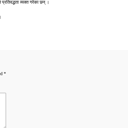
प्रतिवद्धता व्यक्त गरेका छन् ।
।
ed
*