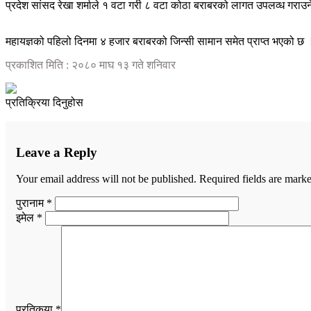
प्रदेश सांसद रेखा शर्माले १ वटा गरी ८ वटा कोठा बराबरको लागत उपलव्ध गराउने 
महायज्ञको पहिलो दिनमा ४ हजार बराबरको जिन्सी सामान समेत प्राप्त भएको छ 
प्रकाशित मिति : २०८० माघ १३ गते शनिवार
प्रतिक्रिया दिनुहोस
Leave a Reply
Your email address will not be published.
Required fields are mark
पुरानाम *
इमेल *
प्रतिकृया *