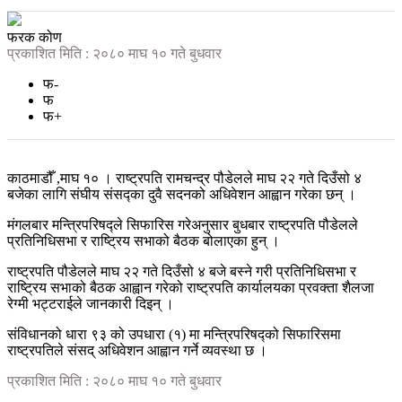
फरक कोण
प्रकाशित मिति : २०८० माघ १० गते बुधवार
फ-
फ
फ+
काठमाडौँ ,माघ १० । राष्ट्रपति रामचन्द्र पौडेलले माघ २२ गते दिउँसो ४
बजेका लागि संघीय संसद्का‌ दुवै सदनको अधिवेशन आह्वान गरेका छन् ।
मंगलबार मन्त्रिपरिषद्ले‌ सिफारिस गरेअनुसार बुधबार राष्ट्रपति पौडेलले
प्रतिनिधिसभा र राष्ट्रिय सभाको बैठक बोलाएका हुन् ।
राष्ट्रपति पौडेलले माघ २२ गते दिउँसो ४ बजे बस्ने गरी प्रतिनिधिसभा र
राष्ट्रिय सभाको बैठक आह्वान गरेको राष्ट्रपति कार्यालयका प्रवक्ता शैलजा
रेग्मी भट्टराईले जानकारी दिइन् ।
संविधानको धारा ९३ को उपधारा (१) मा मन्त्रिपरिषद्को‌ सिफारिसमा
राष्ट्रपतिले संसद्‌ अधिवेशन आह्वान गर्ने व्यवस्था छ ।
प्रकाशित मिति : २०८० माघ १० गते बुधवार