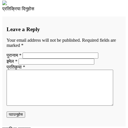
प्रतिक्रिया दिनुहोस
Leave a Reply
Your email address will not be published.
Required fields are
marked
*
पुरानाम *
इमेल *
प्रतिकृया *