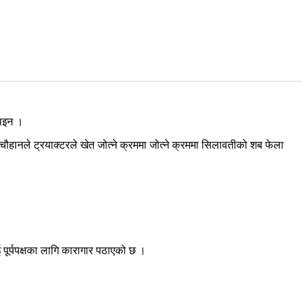
।
थिइन ।
ौहानले ट्रयाक्टरले खेत जोत्ने क्रममा जोत्ने क्रममा सिलावतीको शब फेला
पूर्पपक्षका लागि कारागार पठाएको छ ।