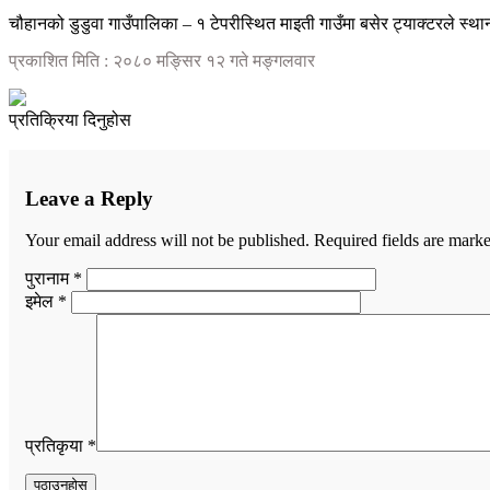
चौहानको डुडुवा गाउँपालिका – १ टेपरीस्थित माइती गाउँमा बसेर ट्याक्टरले स्था
प्रकाशित मिति : २०८० मङ्सिर १२ गते मङ्गलवार
प्रतिक्रिया दिनुहोस
Leave a Reply
Your email address will not be published.
Required fields are mark
पुरानाम *
इमेल *
प्रतिकृया *