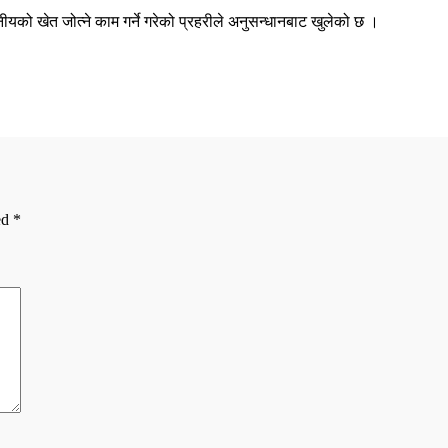
नीयको खेत जोत्ने काम गर्ने गरेको प्रहरीले अनुसन्धानबाट खुलेको छ ।
ed
*