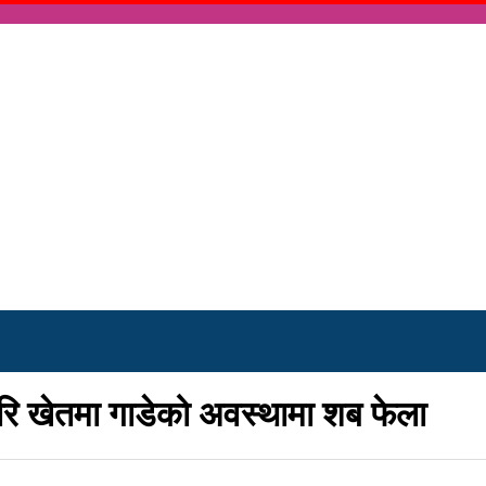
गरि खेतमा गाडेको अवस्थामा शब फेला