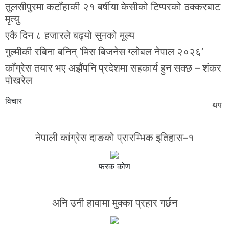
तुलसीपुरमा कटाँहाकी २१ बर्षीया केसीको टिप्परको ठक्करबाट
मृत्यु
एकै दिन ८ हजारले बढ्यो सुनको मूल्य
गुल्मीकी रबिना बनिन् ‘मिस बिजनेस ग्लोबल नेपाल २०२६’
काँग्रेस तयार भए अझैंपनि प्रदेशमा सहकार्य हुन सक्छ – शंकर
पोखरेल
विचार
थप
नेपाली कांग्रेस दाङको प्रारम्भिक इतिहास–१
फरक कोण
अनि उनी हावामा मुक्का प्रहार गर्छन