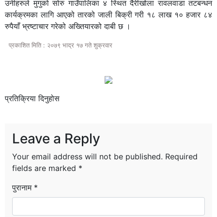
उनीहरुले मुगुको सोरु गाउँपालिका ४ स्थित दैरीखोला रावलवाडा तटबन्धन
कार्यक्रमका लागि आएको तारको जाली बिक्री गरी १८ लाख १० हजार ८४
रुपैयाँ भ्रष्टाचार गरेको अख्तियारको दाबी छ ।
प्रकाशित मिति : २०७९ भाद्र १७ गते शुक्रवार
प्रतिक्रिया दिनुहोस
Leave a Reply
Your email address will not be published.
Required
fields are marked
*
पुरानाम *