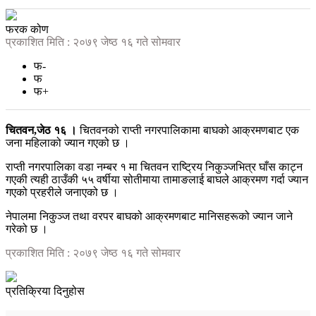
फरक कोण
प्रकाशित मिति : २०७९ जेष्ठ १६ गते सोमवार
फ-
फ
फ+
चितवन,जेठ १६ ।
चितवनको राप्ती नगरपालिकामा बाघको आक्रमणबाट एक
जना महिलाको ज्यान गएको छ ।
राप्ती नगरपालिका वडा नम्बर १ मा चितवन राष्ट्रिय निकुञ्जभित्र घाँस काट्न
गएकी त्यही ठाउँकी ५५ वर्षीया सोतीमाया तामाङलाई बाघले आक्रमण गर्दा ज्यान
गएको प्रहरीले जनाएको छ ।
नेपालमा निकुञ्ज तथा वरपर बाघको आक्रमणबाट मानिसहरूको ज्यान जाने
गरेको छ ।
प्रकाशित मिति : २०७९ जेष्ठ १६ गते सोमवार
प्रतिक्रिया दिनुहोस