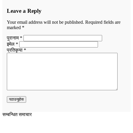
Leave a Reply
Your email address will not be published.
Required fields are
marked
*
पुरानाम *
इमेल *
प्रतिकृया *
सम्बन्धित समाचार