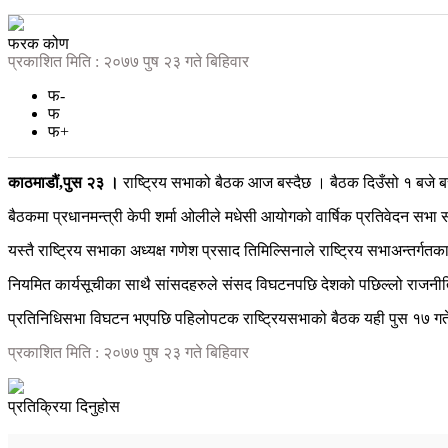
फरक कोण
प्रकाशित मिति : २०७७ पुष २३ गते बिहिवार
फ-
फ
फ+
काठमाडौं,पुस २३ ।
राष्ट्रिय सभाको बैठक आज बस्दैछ । बैठक दिउँसो १ बजे ब
बैठकमा प्रधानमन्त्री केपी शर्मा ओलीले मधेसी आयोगको वार्षिक प्रतिवेदन सभा समक
यस्तै राष्ट्रिय सभाका अध्यक्ष गणेश प्रसाद तिमिल्सिनाले राष्ट्रिय सभाअन्तर्
नियमित कार्यसूचीका साथै सांसदहरुले संसद विघटनपछि देशको पछिल्लो राजनी
प्रतिनिधिसभा विघटन भएपछि पहिलोपटक राष्ट्रियसभाको बैठक यही पुस १७ गते ब
प्रकाशित मिति : २०७७ पुष २३ गते बिहिवार
प्रतिक्रिया दिनुहोस