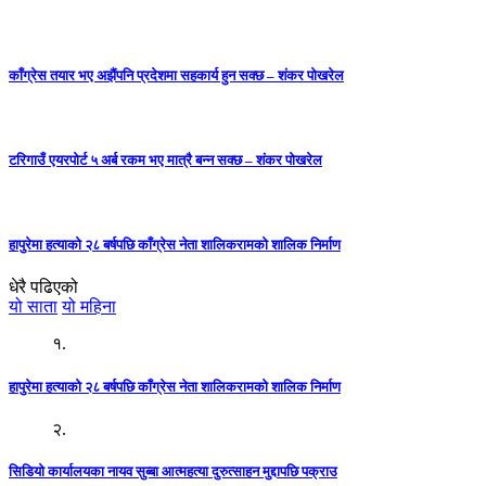
काँग्रेस तयार भए अझैंपनि प्रदेशमा सहकार्य हुन सक्छ – शंकर पोखरेल
टरिगाउँ एयरपोर्ट ५ अर्ब रकम भए मात्रै बन्न सक्छ – शंकर पोखरेल
हापुरेमा हत्याको २८ बर्षपछि काँग्रेस नेता शालिकरामको शालिक निर्माण
धेरै पढिएको
यो साता
यो महिना
१.
हापुरेमा हत्याको २८ बर्षपछि काँग्रेस नेता शालिकरामको शालिक निर्माण
२.
सिडियो कार्यालयका नायव सुब्बा आत्महत्या दुरुत्साहन मुद्दापछि पक्राउ