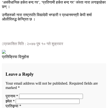
‘असंवैधानिक हर्कत बन्द गर’, ‘प्रतिगामी हर्कत बन्द गर’ जस्ता नारा लगाइरहेका
छन् ।
उनीहरुको नारा राष्ट्रपति विद्यादेवी भण्डारी र प्रधानमन्त्री केपी शर्मा
ओलीविरुद्ध केन्द्रित छ ।
प्रकाशित मिति : २०७७ पुष १० गते शुक्रवार
प्रतिक्रिया दिनुहोस
Leave a Reply
Your email address will not be published.
Required fields are
marked
*
पुरानाम *
इमेल *
प्रतिकृया *